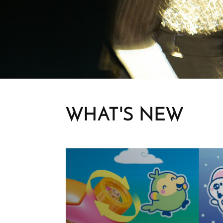
WHAT'S NEW