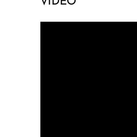
VIDEO