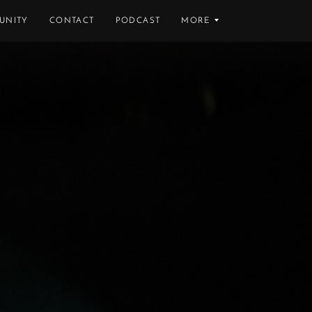
UNITY
CONTACT
PODCAST
MORE