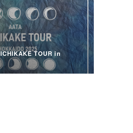
MICHIKAKE TOUR in